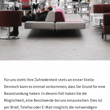
Verfahren zur
Beschwerdebearbeitung
Für uns steht Ihre Zufriedenheit stets an erster Stelle.
Dennoch kann es einmal vorkommen, dass Sie Grund für eine
Beanstandung haben. In diesem Fall haben Sie die
Möglichkeit, eine Beschwerde bei uns einzureichen. Dies ist
per Brief, Telefax oder E-Mail möglich; die notwendigen