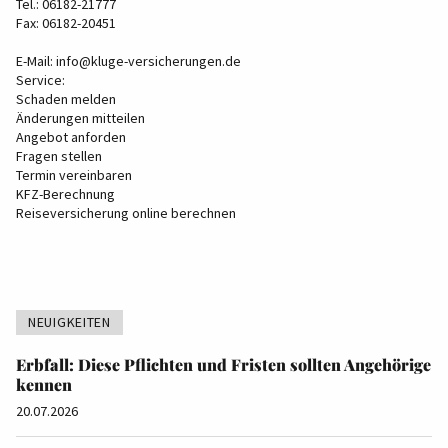
Tel.: 06182-21777
Fax: 06182-20451
E-Mail:
info@kluge-versicherungen.de
Service:
Schaden melden
Änderungen mitteilen
Angebot anforden
Fragen stellen
Termin vereinbaren
KFZ-Berechnung
Reiseversicherung online berechnen
NEUIGKEITEN
Erbfall: Diese Pflichten und Fristen sollten Angehörige
kennen
20.07.2026