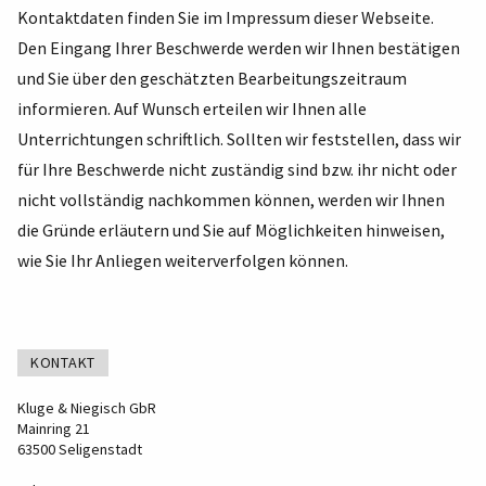
Kontaktdaten finden Sie im
Impressum
dieser Webseite.
Den Eingang Ihrer Beschwerde werden wir Ihnen bestätigen
und Sie über den geschätzten Bearbeitungszeitraum
informieren. Auf Wunsch erteilen wir Ihnen alle
Unterrichtungen schriftlich. Sollten wir feststellen, dass wir
für Ihre Beschwerde nicht zuständig sind bzw. ihr nicht oder
nicht vollständig nachkommen können, werden wir Ihnen
die Gründe erläutern und Sie auf Möglichkeiten hinweisen,
wie Sie Ihr Anliegen weiterverfolgen können.
KONTAKT
Kluge & Niegisch GbR
Mainring 21
63500 Seligenstadt