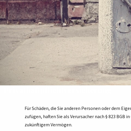
Privathaftpflichtversicherung
Für Schäden, die Sie anderen Personen oder dem Eig
zufügen, haften Sie als Verursacher nach § 823 BGB
zukünftigem Vermögen.