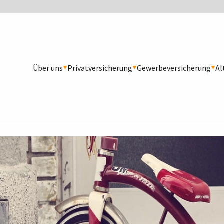
Über uns
Privatversicherung
Gewerbeversicherung
Al