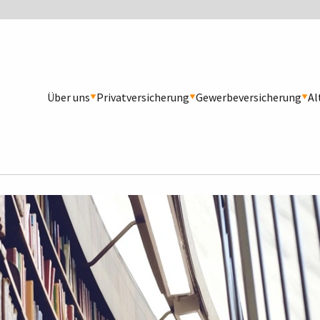
Über uns
Privatversicherung
Gewerbeversicherung
Al