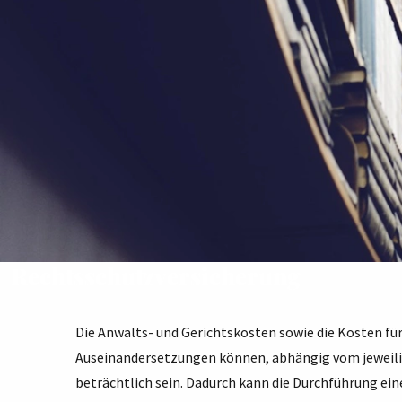
Rechtsschutzversicherung
Die Anwalts- und Gerichtskosten sowie die Kosten für
Auseinandersetzungen können, abhängig vom jeweilig
beträchtlich sein. Dadurch kann die Durchführung eine