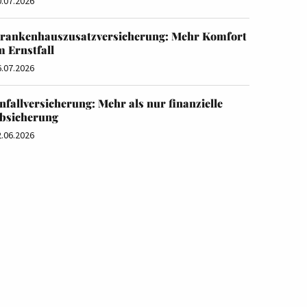
0.07.2026
rankenhauszusatzversicherung: Mehr Komfort
m Ernstfall
6.07.2026
nfallversicherung: Mehr als nur finanzielle
bsicherung
2.06.2026