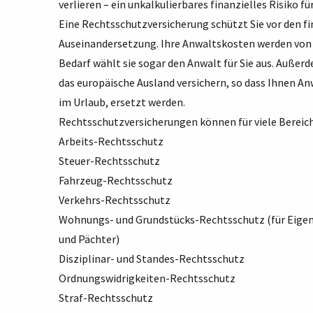
verlieren – ein unkalkulierbares finanzielles Risiko fü
Eine Rechtsschutzversicherung schützt Sie vor den fi
Auseinandersetzung. Ihre Anwaltskosten werden von 
Bedarf wählt sie sogar den Anwalt für Sie aus. Außer
das europäische Ausland versichern, so dass Ihnen An
im Urlaub, ersetzt werden.
Rechtsschutzversicherungen können für viele Bereich
Arbeits-Rechtsschutz
Steuer-Rechtsschutz
Fahrzeug-Rechtsschutz
Verkehrs-Rechtsschutz
Wohnungs- und Grundstücks-Rechtsschutz (für Eigent
und Pächter)
Disziplinar- und Standes-Rechtsschutz
Ordnungswidrigkeiten-Rechtsschutz
Straf-Rechtsschutz