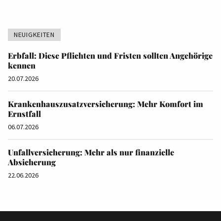
NEUIGKEITEN
Erbfall: Diese Pflichten und Fristen sollten Angehörige
kennen
20.07.2026
Krankenhauszusatzversicherung: Mehr Komfort im
Ernstfall
06.07.2026
Unfallversicherung: Mehr als nur finanzielle
Absicherung
22.06.2026