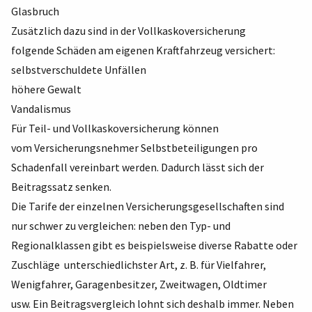
Glasbruch
Zusätzlich dazu sind in der Vollkaskoversicherung
folgende Schäden am eigenen Kraftfahrzeug versichert:
selbstverschuldete Unfällen
höhere Gewalt
Vandalismus
Für Teil- und Vollkaskoversicherung können
vom Versicherungsnehmer Selbstbeteiligungen pro
Schadenfall vereinbart werden. Dadurch lässt sich der
Beitragssatz senken.
Die Tarife der einzelnen Versicherungsgesellschaften sind
nur schwer zu vergleichen: neben den Typ- und
Regionalklassen gibt es beispielsweise diverse Rabatte oder
Zuschläge unterschiedlichster Art, z. B. für Vielfahrer,
Wenigfahrer, Garagenbesitzer, Zweitwagen, Oldtimer
usw. Ein Beitragsvergleich lohnt sich deshalb immer. Neben