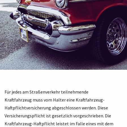
Kfz-Versicherung
Für jedes am Straßenverkehr teilnehmende
Kraftfahrzeug muss vom Halter eine Kraftfahrzeug-
Haftpflichtversicherung abgeschlossen werden. Diese
Versicherungspflicht ist gesetzlich vorgeschrieben. Die
Kraftfahrzeug-Haftpflicht leistet im Falle eines mit dem