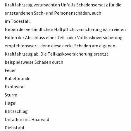
Kraftfahrzeug verursachten Unfalls Schadensersatz für die
entstandenen Sach- und Personenschäden, auch
im Todesfall.
Neben der verbindlichen Haftpflichtversicherung ist in vielen
Fällen der Abschluss einer Teil- oder Vollkaskoversicherung
empfehlenswert, denn diese deckt Schäden am eigenen
Kraftfahrzeug ab. Die Teilkaskoversicherung ersetzt
beispielsweise Schäden durch
Feuer
Kabelbrände
Explosion
Sturm
Hagel
Blitzschlag
Unfällen mit Haarwild
Diebstahl