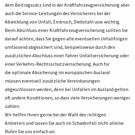
dem Beitragssatz sind in der Kraftfahrzeugversicherung aber
auch die Service-Leistungen des Versicherers bei der
Abwicklung von Unfall, Einbruch, Diebstahl usw. wichtig.
Beim Abschluss einer Kraftfahrzeugversicherung sollten Sie
darauf achten, dass Sie gegen alle eventuellen Unfallfolgen
umfassend abgesichert sind, beispielsweise durch den
zusätzlichen Abschluss einer Fahrer Unfallversicherung oder
einer Verkehrs-Rechtsschutzversicherung. Auch für
die optimale Absicherung im europäischen Ausland
müssen eventuell zusätzliche Vereinbarungen
abgeschlossen werden, denn bei Unfällen im Ausland gelten
oft andere Konditionen, so dass viele Versicherungen weniger
zahlen.
Wir helfen Ihnen gerne bei der Wahl des richtigen
Anbieters und lassen Sie auch im Schadenfall nicht alleine.
Rufen Sie uns einfach an.